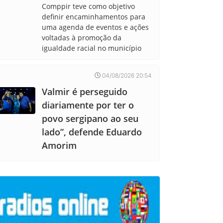
Comppir teve como objetivo
definir encaminhamentos para
uma agenda de eventos e ações
voltadas à promoção da
igualdade racial no município
04/08/2026 20:54
Valmir é perseguido
diariamente por ter o
povo sergipano ao seu
lado”, defende Eduardo
Amorim