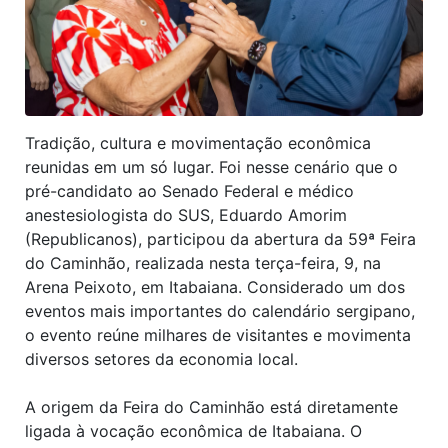
Tradição, cultura e movimentação econômica
reunidas em um só lugar. Foi nesse cenário que o
pré-candidato ao Senado Federal e médico
anestesiologista do SUS, Eduardo Amorim
(Republicanos), participou da abertura da 59ª Feira
do Caminhão, realizada nesta terça-feira, 9, na
Arena Peixoto, em Itabaiana. Considerado um dos
eventos mais importantes do calendário sergipano,
o evento reúne milhares de visitantes e movimenta
diversos setores da economia local.
A origem da Feira do Caminhão está diretamente
ligada à vocação econômica de Itabaiana. O