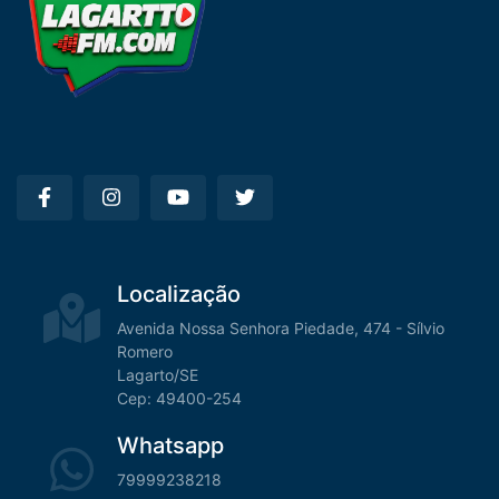
Localização
Avenida Nossa Senhora Piedade, 474 - Sílvio
Romero
Lagarto/SE
Cep: 49400-254
Whatsapp
79999238218