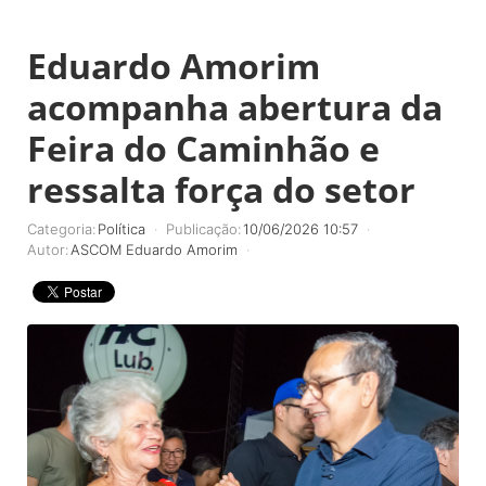
Eduardo Amorim
acompanha abertura da
Feira do Caminhão e
ressalta força do setor
Categoria:
Política
Publicação:
10/06/2026 10:57
Autor:
ASCOM Eduardo Amorim