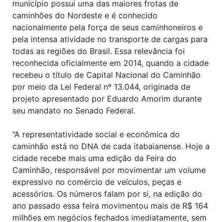
município possui uma das maiores frotas de
caminhões do Nordeste e é conhecido
nacionalmente pela força de seus caminhoneiros e
pela intensa atividade no transporte de cargas para
todas as regiões do Brasil. Essa relevância foi
reconhecida oficialmente em 2014, quando a cidade
recebeu o título de Capital Nacional do Caminhão
por meio da Lei Federal nº 13.044, originada de
projeto apresentado por Eduardo Amorim durante
seu mandato no Senado Federal.
“A representatividade social e econômica do
caminhão está no DNA de cada itabaianense. Hoje a
cidade recebe mais uma edição da Feira do
Caminhão, responsável por movimentar um volume
expressivo no comércio de veículos, peças e
acessórios. Os números falam por si, na edição do
ano passado essa feira movimentou mais de R$ 164
milhões em negócios fechados imediatamente, sem