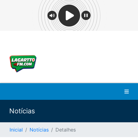
Notícias
Inicial
Notícias
Detalhes